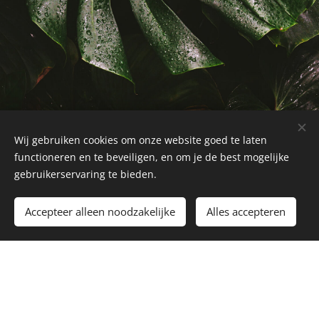
Wij gebruiken cookies om onze website goed te laten
functioneren en te beveiligen, en om je de best mogelijke
gebruikerservaring te bieden.
Accepteer alleen noodzakelijke
Alles accepteren
Jarka Massage
Cookies